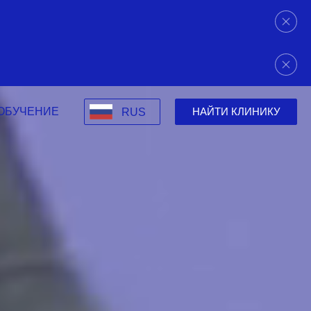
ОБУЧЕНИЕ
НАЙТИ КЛИНИКУ
RUS