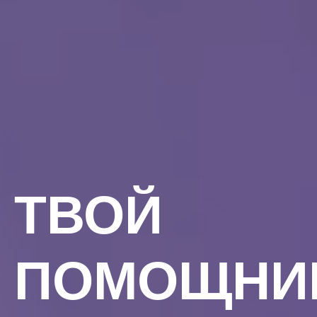
ТВОЙ
ПОМОЩНИ