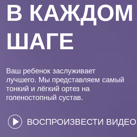
В КАЖДОМ
ШАГЕ
Ваш ребенок заслуживает
лучшего. Мы представляем самый
тонкий и лёгкий ортез на
голеностопный сустав.
ВОСПРОИЗВЕСТИ ВИДЕО