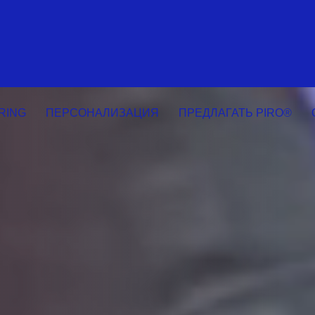
RING
ПЕРСОНАЛИЗАЦИЯ
ПРЕДЛАГАТЬ PIRO®